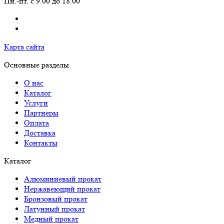
Пн.-пт. с 9.00 до 18.00
Карта сайта
Основные разделы
О нас
Каталог
Услуги
Партнеры
Оплата
Доставка
Контакты
Каталог
Алюминиевый прокат
Нержавеющий прокат
Бронзовый прокат
Латунный прокат
Медный прокат