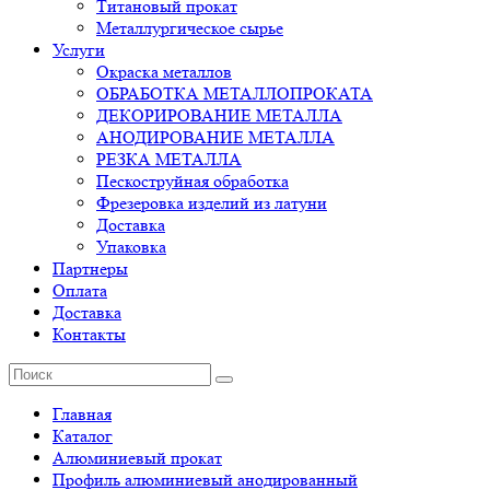
Титановый прокат
Металлургическое сырье
Услуги
Окраска металлов
ОБРАБОТКА МЕТАЛЛОПРОКАТА
ДЕКОРИРОВАНИЕ МЕТАЛЛА
АНОДИРОВАНИЕ МЕТАЛЛА
РЕЗКА МЕТАЛЛА
Пескоструйная обработка
Фрезеровка изделий из латуни
Доставка
Упаковка
Партнеры
Оплата
Доставка
Контакты
Главная
Каталог
Алюминиевый прокат
Профиль алюминиевый анодированный