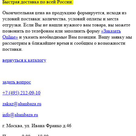
Быстрая доставка по всей России.
Окончательная цена на продукцию формируется, исходя из
условий поставки: количества, условий оплаты и места
отгрузки. Если Вы не нашли нужного вам товара, вы можете
позвонить по телефонам или заполнить форму
«Заказать
Online»
и указать необходимые Вам позиции. Вашу заявку мы
рассмотрим в ближайшее время и сообщим о возможности
поставки.
вернуться к каталогу
задать вопрос
+7 (495) 212-09-10
zakaz@alumbaza.ru
info@alumbaza.ru
г. Москва, ул. Ивана Франко д.46