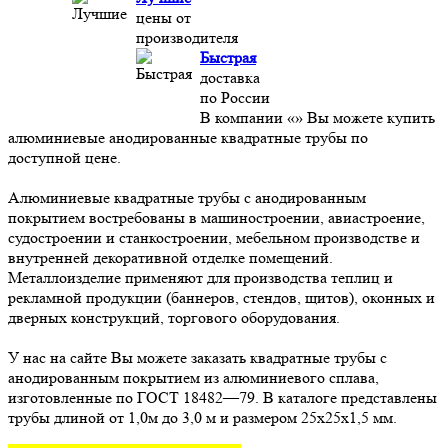
цены от
производителя
Быстрая
доставка
по России
В компании «» Вы можете купить
алюминиевые анодированные квадратные трубы по
доступной цене.
Алюминиевые квадратные трубы с анодированным
покрытием востребованы в машиностроении, авиастроение,
судостроении и станкостроении, мебельном производстве и
внутренней декоративной отделке помещений.
Металлоизделие применяют для производства теплиц и
рекламной продукции (баннеров, стендов, щитов), оконных и
дверных конструкций, торгового оборудования.
У нас на сайте Вы можете заказать квадратные трубы с
анодированным покрытием из алюминиевого сплава,
изготовленные по ГОСТ 18482—79. В каталоге представлены
трубы длиной от 1,0м до 3,0 м и размером 25х25х1,5 мм.