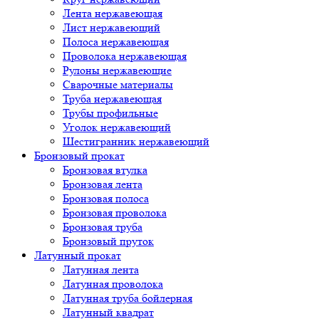
Лента нержавеющая
Лист нержавеющий
Полоса нержавеющая
Проволока нержавеющая
Рулоны нержавеющие
Сварочные материалы
Труба нержавеющая
Трубы профильные
Уголок нержавеющий
Шестигранник нержавеющий
Бронзовый прокат
Бронзовая втулка
Бронзовая лента
Бронзовая полоса
Бронзовая проволока
Бронзовая труба
Бронзовый пруток
Латунный прокат
Латунная лента
Латунная проволока
Латунная труба бойлерная
Латунный квадрат