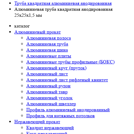
Труба квадратная алюминиевая анодированная
Алюминиевая труба квадратная анодированная
25х25х1,5 мм
каталог
Алюминиевый прокат
Алюминиевая полоса
Алюминиевая труба
Алюминиевая шина
Алюминиевые плиты
Алюминиевые трубы профильные (БОКС)
Алюминиевый круг (пруток)
Алюминиевый лист
Алюминиевый лист рифленый квинтет
Алюминиевый рулон
Алюминиевый тавр
Алюминиевый уголок
Алюминиевый швеллер
Профиль алюминиевый анодированный
Профиль для натяжных потолков
Нержавеющий прокат
Квадрат нержавеющий
Круг нержавеющий