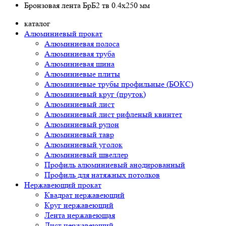
Бронзовая лента БрБ2 тв 0.4x250 мм
каталог
Алюминиевый прокат
Алюминиевая полоса
Алюминиевая труба
Алюминиевая шина
Алюминиевые плиты
Алюминиевые трубы профильные (БОКС)
Алюминиевый круг (пруток)
Алюминиевый лист
Алюминиевый лист рифленый квинтет
Алюминиевый рулон
Алюминиевый тавр
Алюминиевый уголок
Алюминиевый швеллер
Профиль алюминиевый анодированный
Профиль для натяжных потолков
Нержавеющий прокат
Квадрат нержавеющий
Круг нержавеющий
Лента нержавеющая
Лист нержавеющий