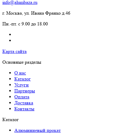
info@alumbaza.ru
г. Москва, ул. Ивана Франко д.46
Пн.-пт. с 9.00 до 18.00
Карта сайта
Основные разделы
О нас
Каталог
Услуги
Партнеры
Оплата
Доставка
Контакты
Каталог
Алюминиевый прокат