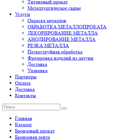
Титановый прокат
Металлургическое сырье
Услуги
Окраска металлов
ОБРАБОТКА МЕТАЛЛОПРОКАТА
ДЕКОРИРОВАНИЕ МЕТАЛЛА
АНОДИРОВАНИЕ МЕТАЛЛА
РЕЗКА МЕТАЛЛА
Пескоструйная обработка
Фрезеровка изделий из латуни
Доставка
Упаковка
Партнеры
Оплата
Доставка
Контакты
Главная
Каталог
Бронзовый прокат
Бронзовая лента