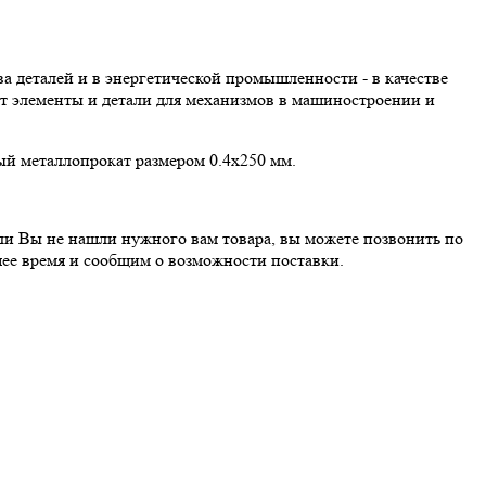
а деталей и в энергетической промышленности - в качестве
ят элементы и детали для механизмов в машиностроении и
ый металлопрокат размером 0.4x250 мм.
сли Вы не нашли нужного вам товара, вы можете позвонить по
ее время и сообщим о возможности поставки.