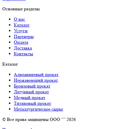
Основные разделы
О нас
Каталог
Услуги
Партнеры
Оплата
Доставка
Контакты
Каталог
Алюминиевый прокат
Нержавеющий прокат
Бронзовый прокат
Латунный прокат
Медный прокат
Титановый прокат
Металлургическое сырье
© Все права защищены ООО “” 2026