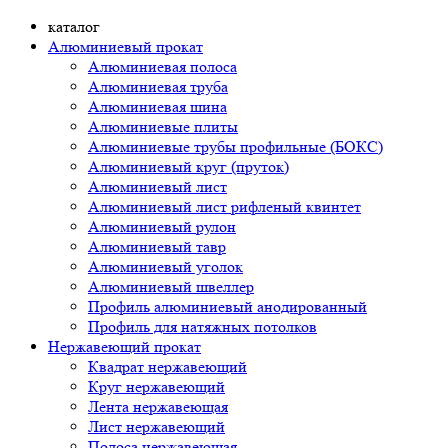
каталог
Алюминиевый прокат
Алюминиевая полоса
Алюминиевая труба
Алюминиевая шина
Алюминиевые плиты
Алюминиевые трубы профильные (БОКС)
Алюминиевый круг (пруток)
Алюминиевый лист
Алюминиевый лист рифленый квинтет
Алюминиевый рулон
Алюминиевый тавр
Алюминиевый уголок
Алюминиевый швеллер
Профиль алюминиевый анодированный
Профиль для натяжных потолков
Нержавеющий прокат
Квадрат нержавеющий
Круг нержавеющий
Лента нержавеющая
Лист нержавеющий
Полоса нержавеющая