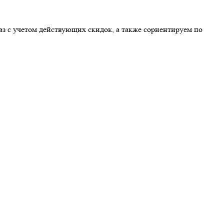
аз с учетом действующих скидок, а также сориентируем по