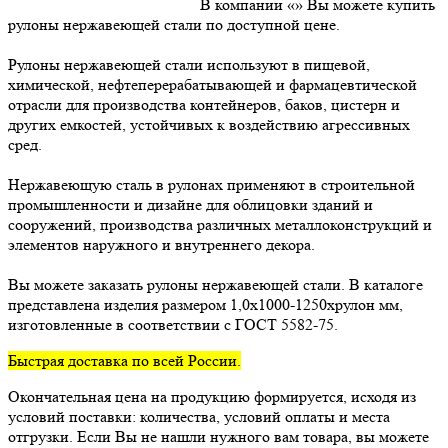
В компании «» Вы можете купить
рулоны нержавеющей стали по доступной цене.
Рулоны нержавеющей стали используют в пищевой,
химической, нефтеперерабатывающей и фармацевтической
отрасли для производства контейнеров, баков, цистерн и
других емкостей, устойчивых к воздействию агрессивных
сред.
Нержавеющую сталь в рулонах применяют в строительной
промышленности и дизайне для облицовки зданий и
сооружений, производства различных металлоконструкций и
элементов наружного и внутреннего декора.
Вы можете заказать рулоны нержавеющей стали. В каталоге
представлена изделия размером 1,0х1000-1250хрулон мм,
изготовленные в соответствии с ГОСТ 5582-75.
Быстрая доставка по всей России.
Окончательная цена на продукцию формируется, исходя из
условий поставки: количества, условий оплаты и места
отгрузки. Если Вы не нашли нужного вам товара, вы можете