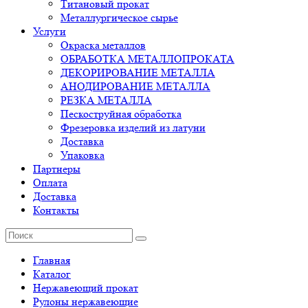
Титановый прокат
Металлургическое сырье
Услуги
Окраска металлов
ОБРАБОТКА МЕТАЛЛОПРОКАТА
ДЕКОРИРОВАНИЕ МЕТАЛЛА
АНОДИРОВАНИЕ МЕТАЛЛА
РЕЗКА МЕТАЛЛА
Пескоструйная обработка
Фрезеровка изделий из латуни
Доставка
Упаковка
Партнеры
Оплата
Доставка
Контакты
Главная
Каталог
Нержавеющий прокат
Рулоны нержавеющие