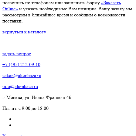
позвонить по телефонам или заполнить форму
«Заказать
Online»
и указать необходимые Вам позиции. Вашу заявку мы
рассмотрим в ближайшее время и сообщим о возможности
поставки.
вернуться к каталогу
задать вопрос
+7 (495) 212-09-10
zakaz@alumbaza.ru
info@alumbaza.ru
г. Москва, ул. Ивана Франко д.46
Пн.-пт. с 9.00 до 18.00