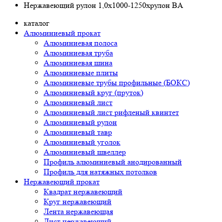
Нержавеющий рулон 1,0х1000-1250хрулон BA
каталог
Алюминиевый прокат
Алюминиевая полоса
Алюминиевая труба
Алюминиевая шина
Алюминиевые плиты
Алюминиевые трубы профильные (БОКС)
Алюминиевый круг (пруток)
Алюминиевый лист
Алюминиевый лист рифленый квинтет
Алюминиевый рулон
Алюминиевый тавр
Алюминиевый уголок
Алюминиевый швеллер
Профиль алюминиевый анодированный
Профиль для натяжных потолков
Нержавеющий прокат
Квадрат нержавеющий
Круг нержавеющий
Лента нержавеющая
Лист нержавеющий