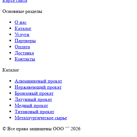
Карта сайта
Основные разделы
О нас
Каталог
Услуги
Партнеры
Оплата
Доставка
Контакты
Каталог
Алюминиевый прокат
Нержавеющий прокат
Бронзовый прокат
Латунный прокат
Медный прокат
Титановый прокат
Металлургическое сырье
© Все права защищены ООО “” 2026