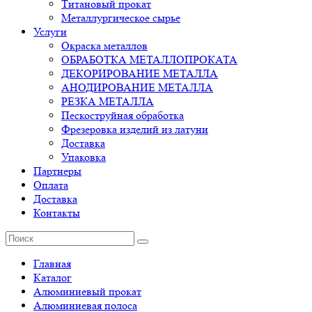
Титановый прокат
Металлургическое сырье
Услуги
Окраска металлов
ОБРАБОТКА МЕТАЛЛОПРОКАТА
ДЕКОРИРОВАНИЕ МЕТАЛЛА
АНОДИРОВАНИЕ МЕТАЛЛА
РЕЗКА МЕТАЛЛА
Пескоструйная обработка
Фрезеровка изделий из латуни
Доставка
Упаковка
Партнеры
Оплата
Доставка
Контакты
Главная
Каталог
Алюминиевый прокат
Алюминиевая полоса