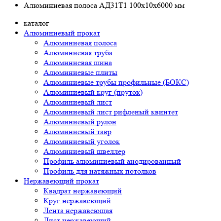
Алюминиевая полоса АД31Т1 100х10х6000 мм
каталог
Алюминиевый прокат
Алюминиевая полоса
Алюминиевая труба
Алюминиевая шина
Алюминиевые плиты
Алюминиевые трубы профильные (БОКС)
Алюминиевый круг (пруток)
Алюминиевый лист
Алюминиевый лист рифленый квинтет
Алюминиевый рулон
Алюминиевый тавр
Алюминиевый уголок
Алюминиевый швеллер
Профиль алюминиевый анодированный
Профиль для натяжных потолков
Нержавеющий прокат
Квадрат нержавеющий
Круг нержавеющий
Лента нержавеющая
Лист нержавеющий