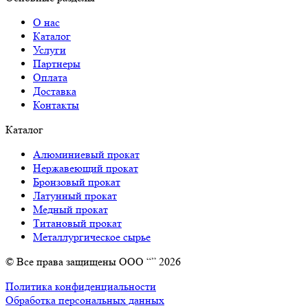
О нас
Каталог
Услуги
Партнеры
Оплата
Доставка
Контакты
Каталог
Алюминиевый прокат
Нержавеющий прокат
Бронзовый прокат
Латунный прокат
Медный прокат
Титановый прокат
Металлургическое сырье
© Все права защищены ООО “” 2026
Политика конфиденциальности
Обработка персональных данных