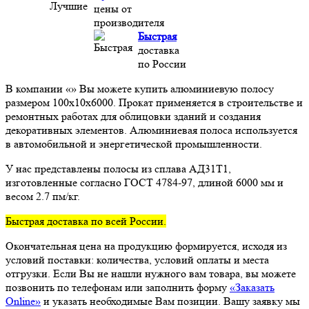
цены от
производителя
Быстрая
доставка
по России
В компании «» Вы можете купить алюминиевую полосу
размером 100х10х6000. Прокат применяется в строительстве и
ремонтных работах для облицовки зданий и создания
декоративных элементов. Алюминиевая полоса используется
в автомобильной и энергетической промышленности.
У нас представлены полосы из сплава АД31Т1,
изготовленные согласно ГОСТ 4784-97, длиной 6000 мм и
весом 2.7 пм/кг.
Быстрая доставка по всей России.
Окончательная цена на продукцию формируется, исходя из
условий поставки: количества, условий оплаты и места
отгрузки. Если Вы не нашли нужного вам товара, вы можете
позвонить по телефонам или заполнить форму
«Заказать
Online»
и указать необходимые Вам позиции. Вашу заявку мы