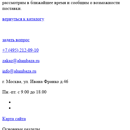
рассмотрим в ближайшее время и сообщим о возможности
поставки.
вернуться к каталогу
задать вопрос
+7 (495) 212-09-10
zakaz@alumbaza.ru
info@alumbaza.ru
г. Москва, ул. Ивана Франко д.46
Пн.-пт. с 9.00 до 18.00
Карта сайта
Основные разделы