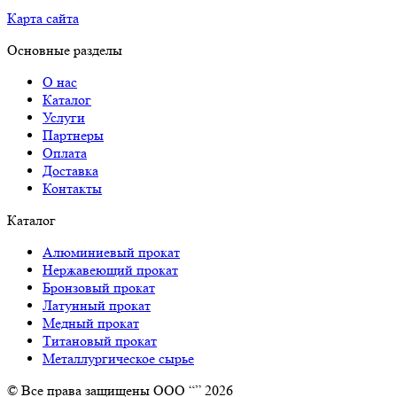
Карта сайта
Основные разделы
О нас
Каталог
Услуги
Партнеры
Оплата
Доставка
Контакты
Каталог
Алюминиевый прокат
Нержавеющий прокат
Бронзовый прокат
Латунный прокат
Медный прокат
Титановый прокат
Металлургическое сырье
© Все права защищены ООО “” 2026