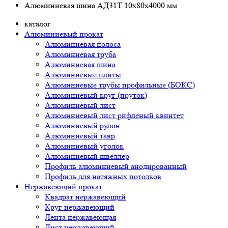
Алюминиевая шина АД31Т 10х80х4000 мм
каталог
Алюминиевый прокат
Алюминиевая полоса
Алюминиевая труба
Алюминиевая шина
Алюминиевые плиты
Алюминиевые трубы профильные (БОКС)
Алюминиевый круг (пруток)
Алюминиевый лист
Алюминиевый лист рифленый квинтет
Алюминиевый рулон
Алюминиевый тавр
Алюминиевый уголок
Алюминиевый швеллер
Профиль алюминиевый анодированный
Профиль для натяжных потолков
Нержавеющий прокат
Квадрат нержавеющий
Круг нержавеющий
Лента нержавеющая
Лист нержавеющий