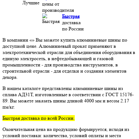
цены от
производителя
Быстрая
доставка
по России
В компании «» Вы можете купить алюминиевые шины по
доступной цене. Алюминиевый прокат применяют в
электротехнической отрасли для объединения оборудования в
единую электросеть, в нефтедобывающей и газовой
промышленности - для производства инструментов, в
строительной отрасли - для отделки и создания элементов
декора.
В нашем каталоге представлены алюминиевые шины из
сплава АД31Т, изготовленные в соответствии с ГОСТ 15176-
89. Вы можете заказать шины длиной 4000 мм и весом 2.17
пм/кг.
Быстрая доставка по всей России.
Окончательная цена на продукцию формируется, исходя из
условий поставки: количества, условий оплаты и места