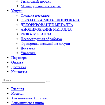
Титановый прокат
Металлургическое сырье
Услуги
Окраска металлов
ОБРАБОТКА МЕТАЛЛОПРОКАТА
ДЕКОРИРОВАНИЕ МЕТАЛЛА
АНОДИРОВАНИЕ МЕТАЛЛА
РЕЗКА МЕТАЛЛА
Пескоструйная обработка
Фрезеровка изделий из латуни
Доставка
Упаковка
Партнеры
Оплата
Доставка
Контакты
Главная
Каталог
Алюминиевый прокат
Алюминиевая шина