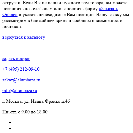
отгрузки. Если Вы не нашли нужного вам товара, вы можете
позвонить по телефонам или заполнить форму
«Заказать
Online»
и указать необходимые Вам позиции. Вашу заявку мы
рассмотрим в ближайшее время и сообщим о возможности
поставки.
вернуться к каталогу
задать вопрос
+7 (495) 212-09-10
zakaz@alumbaza.ru
info@alumbaza.ru
г. Москва, ул. Ивана Франко д.46
Пн.-пт. с 9.00 до 18.00