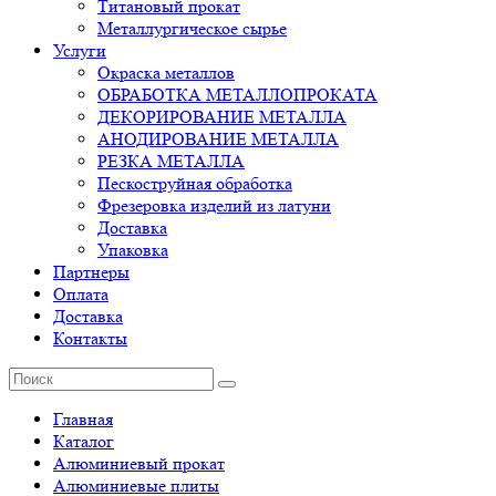
Титановый прокат
Металлургическое сырье
Услуги
Окраска металлов
ОБРАБОТКА МЕТАЛЛОПРОКАТА
ДЕКОРИРОВАНИЕ МЕТАЛЛА
АНОДИРОВАНИЕ МЕТАЛЛА
РЕЗКА МЕТАЛЛА
Пескоструйная обработка
Фрезеровка изделий из латуни
Доставка
Упаковка
Партнеры
Оплата
Доставка
Контакты
Главная
Каталог
Алюминиевый прокат
Алюминиевые плиты