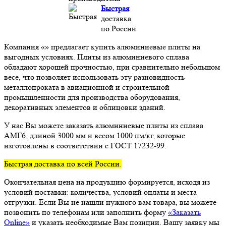
Быстрая
доставка
по России
Компания «» предлагает купить алюминиевые плиты на
выгодных условиях. Плиты из алюминиевого сплава
обладают хорошей прочностью, при сравнительно небольшом
весе, что позволяет использовать эту разновидность
металлопроката в авиационной и строительной
промышленности для производства оборудования,
декоративных элементов и облицовки зданий.
У нас Вы можете заказать алюминиевые плиты из сплава
АМГ6, длиной 3000 мм и весом 1000 пм/кг, которые
изготовлены в соответствии с ГОСТ 17232-99.
Быстрая доставка по всей России.
Окончательная цена на продукцию формируется, исходя из
условий поставки: количества, условий оплаты и места
отгрузки. Если Вы не нашли нужного вам товара, вы можете
позвонить по телефонам или заполнить форму
«Заказать
Online»
и указать необходимые Вам позиции. Вашу заявку мы