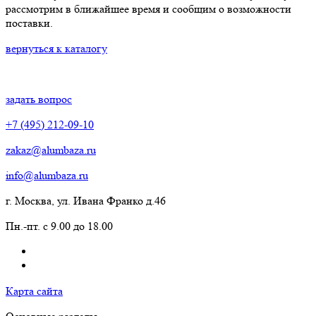
рассмотрим в ближайшее время и сообщим о возможности
поставки.
вернуться к каталогу
задать вопрос
+7 (495) 212-09-10
zakaz@alumbaza.ru
info@alumbaza.ru
г. Москва, ул. Ивана Франко д.46
Пн.-пт. с 9.00 до 18.00
Карта сайта