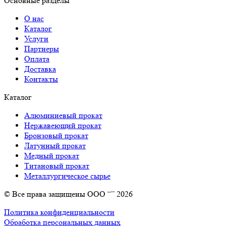
Основные разделы
О нас
Каталог
Услуги
Партнеры
Оплата
Доставка
Контакты
Каталог
Алюминиевый прокат
Нержавеющий прокат
Бронзовый прокат
Латунный прокат
Медный прокат
Титановый прокат
Металлургическое сырье
© Все права защищены ООО “” 2026
Политика конфиденциальности
Обработка персональных данных