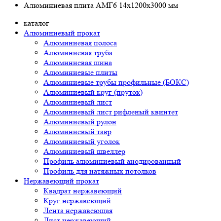
Алюминиевая плита АМГ6 14х1200х3000 мм
каталог
Алюминиевый прокат
Алюминиевая полоса
Алюминиевая труба
Алюминиевая шина
Алюминиевые плиты
Алюминиевые трубы профильные (БОКС)
Алюминиевый круг (пруток)
Алюминиевый лист
Алюминиевый лист рифленый квинтет
Алюминиевый рулон
Алюминиевый тавр
Алюминиевый уголок
Алюминиевый швеллер
Профиль алюминиевый анодированный
Профиль для натяжных потолков
Нержавеющий прокат
Квадрат нержавеющий
Круг нержавеющий
Лента нержавеющая
Лист нержавеющий