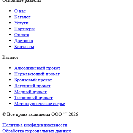
Основные разделы
О нас
Каталог
Услуги
Партнеры
Оплата
Доставка
Контакты
Каталог
Алюминиевый прокат
Нержавеющий прокат
Бронзовый прокат
Латунный прокат
Медный прокат
Титановый прокат
Металлургическое сырье
© Все права защищены ООО “” 2026
Политика конфиденциальности
Обработка персональных данных