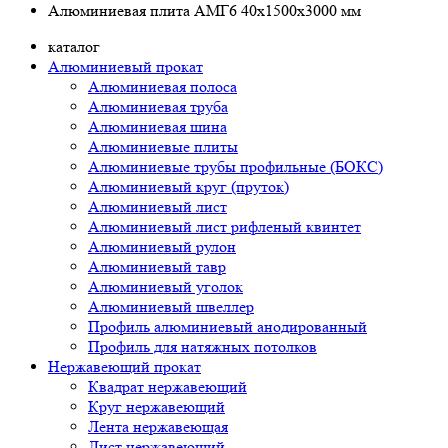
Алюминиевая плита АМГ6 40х1500х3000 мм
каталог
Алюминиевый прокат
Алюминиевая полоса
Алюминиевая труба
Алюминиевая шина
Алюминиевые плиты
Алюминиевые трубы профильные (БОКС)
Алюминиевый круг (пруток)
Алюминиевый лист
Алюминиевый лист рифленый квинтет
Алюминиевый рулон
Алюминиевый тавр
Алюминиевый уголок
Алюминиевый швеллер
Профиль алюминиевый анодированный
Профиль для натяжных потолков
Нержавеющий прокат
Квадрат нержавеющий
Круг нержавеющий
Лента нержавеющая
Лист нержавеющий