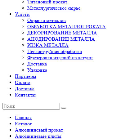
Титановый прокат
Металлургическое сырье
Услуги
Окраска металлов
ОБРАБОТКА МЕТАЛЛОПРОКАТА
ДЕКОРИРОВАНИЕ МЕТАЛЛА
АНОДИРОВАНИЕ МЕТАЛЛА
РЕЗКА МЕТАЛЛА
Пескоструйная обработка
Фрезеровка изделий из латуни
Доставка
Упаковка
Партнеры
Оплата
Доставка
Контакты
Главная
Каталог
Алюминиевый прокат
Алюминиевые плиты