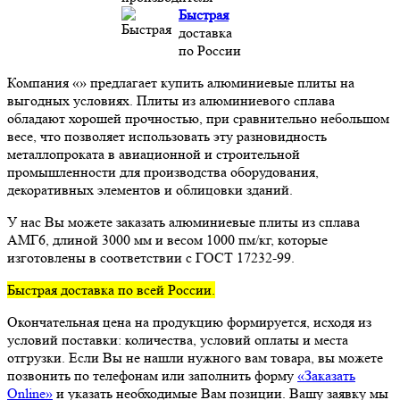
Быстрая
доставка
по России
Компания «» предлагает купить алюминиевые плиты на
выгодных условиях. Плиты из алюминиевого сплава
обладают хорошей прочностью, при сравнительно небольшом
весе, что позволяет использовать эту разновидность
металлопроката в авиационной и строительной
промышленности для производства оборудования,
декоративных элементов и облицовки зданий.
У нас Вы можете заказать алюминиевые плиты из сплава
АМГ6, длиной 3000 мм и весом 1000 пм/кг, которые
изготовлены в соответствии с ГОСТ 17232-99.
Быстрая доставка по всей России.
Окончательная цена на продукцию формируется, исходя из
условий поставки: количества, условий оплаты и места
отгрузки. Если Вы не нашли нужного вам товара, вы можете
позвонить по телефонам или заполнить форму
«Заказать
Online»
и указать необходимые Вам позиции. Вашу заявку мы