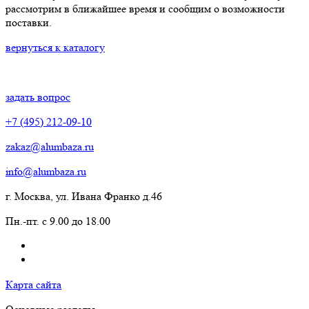
рассмотрим в ближайшее время и сообщим о возможности
поставки.
вернуться к каталогу
задать вопрос
+7 (495) 212-09-10
zakaz@alumbaza.ru
info@alumbaza.ru
г. Москва, ул. Ивана Франко д.46
Пн.-пт. с 9.00 до 18.00
Карта сайта