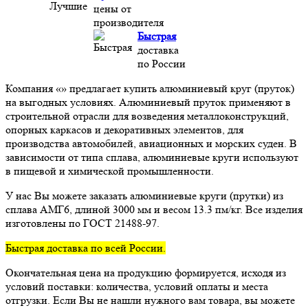
цены от
производителя
Быстрая
доставка
по России
Компания «» предлагает купить алюминиевый круг (пруток)
на выгодных условиях. Алюминиевый пруток применяют в
строительной отрасли для возведения металлоконструкций,
опорных каркасов и декоративных элементов, для
производства автомобилей, авиационных и морских суден. В
зависимости от типа сплава, алюминиевые круги используют
в пищевой и химической промышленности.
У нас Вы можете заказать алюминиевые круги (прутки) из
сплава АМГ6, длиной 3000 мм и весом 13.3 пм/кг. Все изделия
изготовлены по ГОСТ 21488-97.
Быстрая доставка по всей России.
Окончательная цена на продукцию формируется, исходя из
условий поставки: количества, условий оплаты и места
отгрузки. Если Вы не нашли нужного вам товара, вы можете