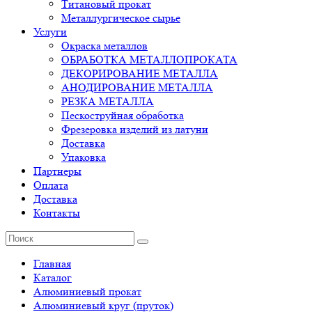
Титановый прокат
Металлургическое сырье
Услуги
Окраска металлов
ОБРАБОТКА МЕТАЛЛОПРОКАТА
ДЕКОРИРОВАНИЕ МЕТАЛЛА
АНОДИРОВАНИЕ МЕТАЛЛА
РЕЗКА МЕТАЛЛА
Пескоструйная обработка
Фрезеровка изделий из латуни
Доставка
Упаковка
Партнеры
Оплата
Доставка
Контакты
Главная
Каталог
Алюминиевый прокат
Алюминиевый круг (пруток)