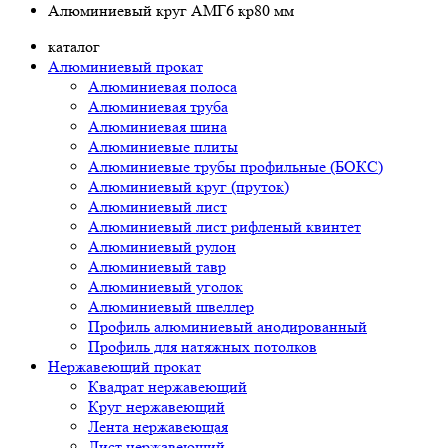
Алюминиевый круг АМГ6 кр80 мм
каталог
Алюминиевый прокат
Алюминиевая полоса
Алюминиевая труба
Алюминиевая шина
Алюминиевые плиты
Алюминиевые трубы профильные (БОКС)
Алюминиевый круг (пруток)
Алюминиевый лист
Алюминиевый лист рифленый квинтет
Алюминиевый рулон
Алюминиевый тавр
Алюминиевый уголок
Алюминиевый швеллер
Профиль алюминиевый анодированный
Профиль для натяжных потолков
Нержавеющий прокат
Квадрат нержавеющий
Круг нержавеющий
Лента нержавеющая
Лист нержавеющий