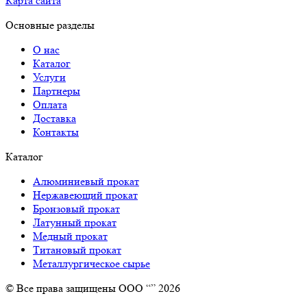
Карта сайта
Основные разделы
О нас
Каталог
Услуги
Партнеры
Оплата
Доставка
Контакты
Каталог
Алюминиевый прокат
Нержавеющий прокат
Бронзовый прокат
Латунный прокат
Медный прокат
Титановый прокат
Металлургическое сырье
© Все права защищены ООО “” 2026