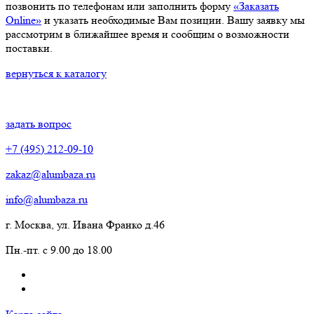
позвонить по телефонам или заполнить форму
«Заказать
Online»
и указать необходимые Вам позиции. Вашу заявку мы
рассмотрим в ближайшее время и сообщим о возможности
поставки.
вернуться к каталогу
задать вопрос
+7 (495) 212-09-10
zakaz@alumbaza.ru
info@alumbaza.ru
г. Москва, ул. Ивана Франко д.46
Пн.-пт. с 9.00 до 18.00