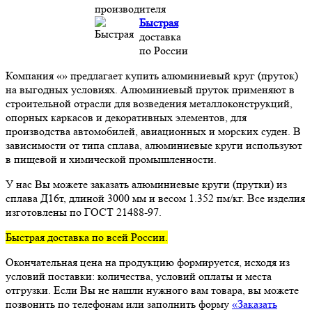
производителя
Быстрая
доставка
по России
Компания «» предлагает купить алюминиевый круг (пруток)
на выгодных условиях. Алюминиевый пруток применяют в
строительной отрасли для возведения металлоконструкций,
опорных каркасов и декоративных элементов, для
производства автомобилей, авиационных и морских суден. В
зависимости от типа сплава, алюминиевые круги используют
в пищевой и химической промышленности.
У нас Вы можете заказать алюминиевые круги (прутки) из
сплава Д16т, длиной 3000 мм и весом 1.352 пм/кг. Все изделия
изготовлены по ГОСТ 21488-97.
Быстрая доставка по всей России.
Окончательная цена на продукцию формируется, исходя из
условий поставки: количества, условий оплаты и места
отгрузки. Если Вы не нашли нужного вам товара, вы можете
позвонить по телефонам или заполнить форму
«Заказать