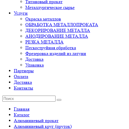
Титановый прокат
Металлургическое сырье
Услуги
Окраска металлов
ОБРАБОТКА МЕТАЛЛОПРОКАТА
ДЕКОРИРОВАНИЕ МЕТАЛЛА
АНОДИРОВАНИЕ МЕТАЛЛА
РЕЗКА МЕТАЛЛА
Пескоструйная обработка
Фрезеровка изделий из латуни
Доставка
Упаковка
Партнеры
Оплата
Доставка
Контакты
Главная
Каталог
Алюминиевый прокат
Алюминиевый круг (пруток)