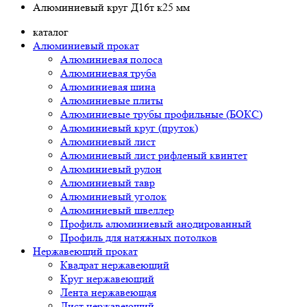
Алюминиевый круг Д16т к25 мм
каталог
Алюминиевый прокат
Алюминиевая полоса
Алюминиевая труба
Алюминиевая шина
Алюминиевые плиты
Алюминиевые трубы профильные (БОКС)
Алюминиевый круг (пруток)
Алюминиевый лист
Алюминиевый лист рифленый квинтет
Алюминиевый рулон
Алюминиевый тавр
Алюминиевый уголок
Алюминиевый швеллер
Профиль алюминиевый анодированный
Профиль для натяжных потолков
Нержавеющий прокат
Квадрат нержавеющий
Круг нержавеющий
Лента нержавеющая
Лист нержавеющий