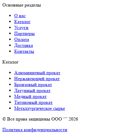
Основные разделы
О нас
Каталог
Услуги
Партнеры
Оплата
Доставка
Контакты
Каталог
Алюминиевый прокат
Нержавеющий прокат
Бронзовый прокат
Латунный прокат
Медный прокат
Титановый прокат
Металлургическое сырье
© Все права защищены ООО “” 2026
Политика конфиденциальности