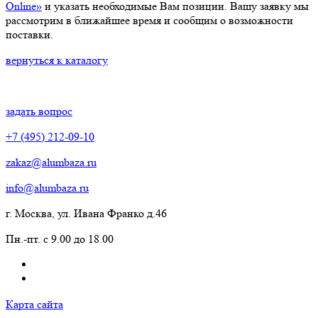
Online»
и указать необходимые Вам позиции. Вашу заявку мы
рассмотрим в ближайшее время и сообщим о возможности
поставки.
вернуться к каталогу
задать вопрос
+7 (495) 212-09-10
zakaz@alumbaza.ru
info@alumbaza.ru
г. Москва, ул. Ивана Франко д.46
Пн.-пт. с 9.00 до 18.00
Карта сайта