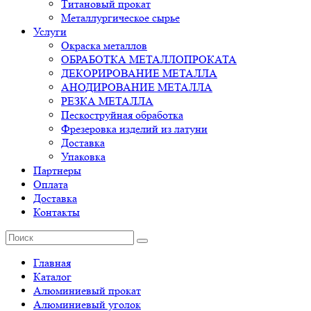
Титановый прокат
Металлургическое сырье
Услуги
Окраска металлов
ОБРАБОТКА МЕТАЛЛОПРОКАТА
ДЕКОРИРОВАНИЕ МЕТАЛЛА
АНОДИРОВАНИЕ МЕТАЛЛА
РЕЗКА МЕТАЛЛА
Пескоструйная обработка
Фрезеровка изделий из латуни
Доставка
Упаковка
Партнеры
Оплата
Доставка
Контакты
Главная
Каталог
Алюминиевый прокат
Алюминиевый уголок