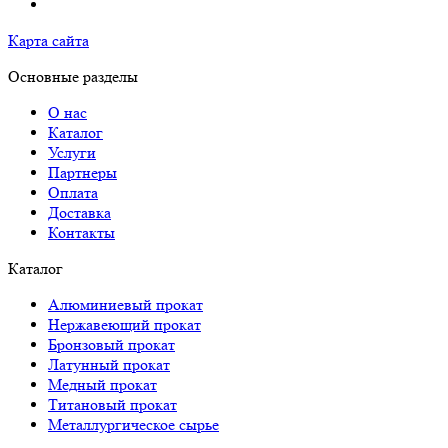
Карта сайта
Основные разделы
О нас
Каталог
Услуги
Партнеры
Оплата
Доставка
Контакты
Каталог
Алюминиевый прокат
Нержавеющий прокат
Бронзовый прокат
Латунный прокат
Медный прокат
Титановый прокат
Металлургическое сырье