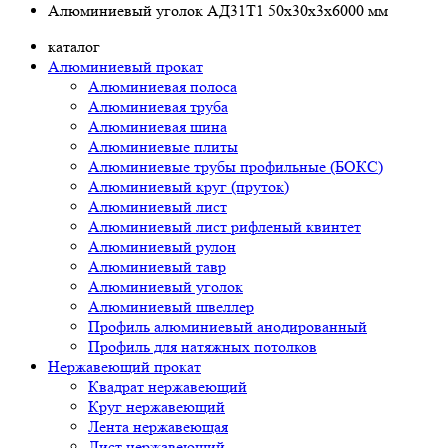
Алюминиевый уголок АД31Т1 50х30х3х6000 мм
каталог
Алюминиевый прокат
Алюминиевая полоса
Алюминиевая труба
Алюминиевая шина
Алюминиевые плиты
Алюминиевые трубы профильные (БОКС)
Алюминиевый круг (пруток)
Алюминиевый лист
Алюминиевый лист рифленый квинтет
Алюминиевый рулон
Алюминиевый тавр
Алюминиевый уголок
Алюминиевый швеллер
Профиль алюминиевый анодированный
Профиль для натяжных потолков
Нержавеющий прокат
Квадрат нержавеющий
Круг нержавеющий
Лента нержавеющая
Лист нержавеющий