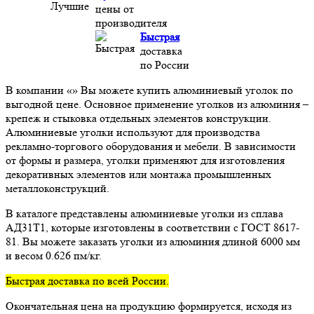
цены от
производителя
Быстрая
доставка
по России
В компании «» Вы можете купить алюминиевый уголок по
выгодной цене. Основное применение уголков из алюминия –
крепеж и стыковка отдельных элементов конструкции.
Алюминиевые уголки используют для производства
рекламно-торгового оборудования и мебели. В зависимости
от формы и размера, уголки применяют для изготовления
декоративных элементов или монтажа промышленных
металлоконструкций.
В каталоге представлены алюминиевые уголки из сплава
АД31Т1, которые изготовлены в соответствии с ГОСТ 8617-
81. Вы можете заказать уголки из алюминия длиной 6000 мм
и весом 0.626 пм/кг.
Быстрая доставка по всей России.
Окончательная цена на продукцию формируется, исходя из