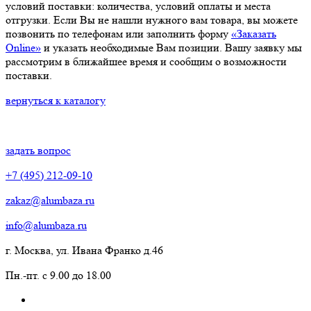
условий поставки: количества, условий оплаты и места
отгрузки. Если Вы не нашли нужного вам товара, вы можете
позвонить по телефонам или заполнить форму
«Заказать
Online»
и указать необходимые Вам позиции. Вашу заявку мы
рассмотрим в ближайшее время и сообщим о возможности
поставки.
вернуться к каталогу
задать вопрос
+7 (495) 212-09-10
zakaz@alumbaza.ru
info@alumbaza.ru
г. Москва, ул. Ивана Франко д.46
Пн.-пт. с 9.00 до 18.00