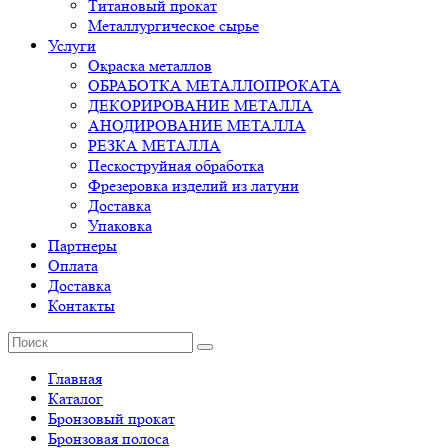
Титановый прокат
Металлургическое сырье
Услуги
Окраска металлов
ОБРАБОТКА МЕТАЛЛОПРОКАТА
ДЕКОРИРОВАНИЕ МЕТАЛЛА
АНОДИРОВАНИЕ МЕТАЛЛА
РЕЗКА МЕТАЛЛА
Пескоструйная обработка
Фрезеровка изделий из латуни
Доставка
Упаковка
Партнеры
Оплата
Доставка
Контакты
Главная
Каталог
Бронзовый прокат
Бронзовая полоса