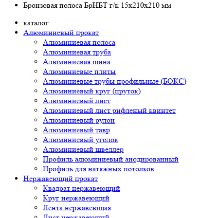
Бронзовая полоса БрНБТ г/к 15x210x210 мм
каталог
Алюминиевый прокат
Алюминиевая полоса
Алюминиевая труба
Алюминиевая шина
Алюминиевые плиты
Алюминиевые трубы профильные (БОКС)
Алюминиевый круг (пруток)
Алюминиевый лист
Алюминиевый лист рифленый квинтет
Алюминиевый рулон
Алюминиевый тавр
Алюминиевый уголок
Алюминиевый швеллер
Профиль алюминиевый анодированный
Профиль для натяжных потолков
Нержавеющий прокат
Квадрат нержавеющий
Круг нержавеющий
Лента нержавеющая
Лист нержавеющий