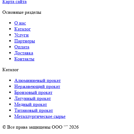
Карта сайта
Основные разделы
О нас
Каталог
Услуги
Партнеры
Оплата
Доставка
Контакты
Каталог
Алюминиевый прокат
Нержавеющий прокат
Бронзовый прокат
Латунный прокат
Медный прокат
Титановый прокат
Металлургическое сырье
© Все права защищены ООО “” 2026