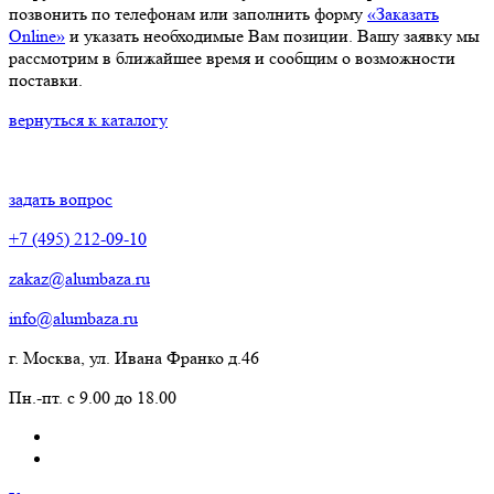
позвонить по телефонам или заполнить форму
«Заказать
Online»
и указать необходимые Вам позиции. Вашу заявку мы
рассмотрим в ближайшее время и сообщим о возможности
поставки.
вернуться к каталогу
задать вопрос
+7 (495) 212-09-10
zakaz@alumbaza.ru
info@alumbaza.ru
г. Москва, ул. Ивана Франко д.46
Пн.-пт. с 9.00 до 18.00