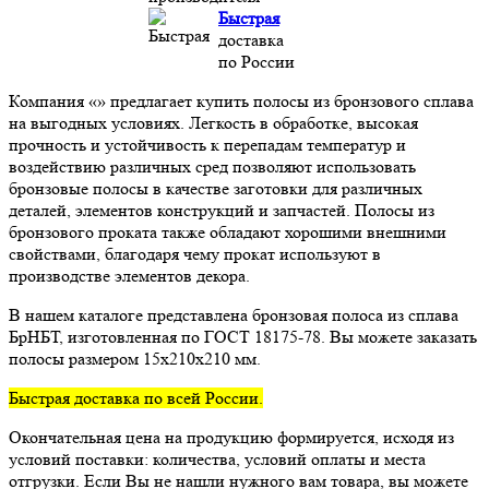
Быстрая
доставка
по России
Компания «» предлагает купить полосы из бронзового сплава
на выгодных условиях. Легкость в обработке, высокая
прочность и устойчивость к перепадам температур и
воздействию различных сред позволяют использовать
бронзовые полосы в качестве заготовки для различных
деталей, элементов конструкций и запчастей. Полосы из
бронзового проката также обладают хорошими внешними
свойствами, благодаря чему прокат используют в
производстве элементов декора.
В нашем каталоге представлена бронзовая полоса из сплава
БрНБТ, изготовленная по ГОСТ 18175-78. Вы можете заказать
полосы размером 15x210x210 мм.
Быстрая доставка по всей России.
Окончательная цена на продукцию формируется, исходя из
условий поставки: количества, условий оплаты и места
отгрузки. Если Вы не нашли нужного вам товара, вы можете