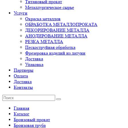
Титановый прокат
Металлургическое сырье
Услуги
Окраска металлов
ОБРАБОТКА МЕТАЛЛОПРОКАТА
ДЕКОРИРОВАНИЕ МЕТАЛЛА
АНОДИРОВАНИЕ МЕТАЛЛА
РЕЗКА МЕТАЛЛА
Пескоструйная обработка
Фрезеровка изделий из латуни
Доставка
Упаковка
Партнеры
Оплата
Доставка
Контакты
Главная
Каталог
Бронзовый прокат
Бронзовая труба