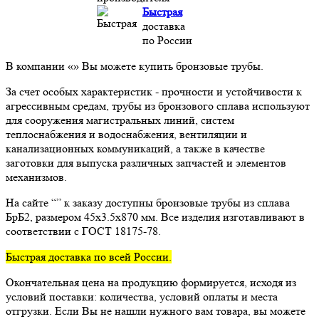
Быстрая
доставка
по России
В компании «» Вы можете купить бронзовые трубы.
За счет особых характеристик - прочности и устойчивости к
агрессивным средам, трубы из бронзового сплава используют
для сооружения магистральных линий, систем
теплоснабжения и водоснабжения, вентиляции и
канализационных коммуникаций, а также в качестве
заготовки для выпуска различных запчастей и элементов
механизмов.
На сайте “” к заказу доступны бронзовые трубы из сплава
БрБ2, размером 45x3.5x870 мм. Все изделия изготавливают в
соответствии с ГОСТ 18175-78.
Быстрая доставка по всей России.
Окончательная цена на продукцию формируется, исходя из
условий поставки: количества, условий оплаты и места
отгрузки. Если Вы не нашли нужного вам товара, вы можете