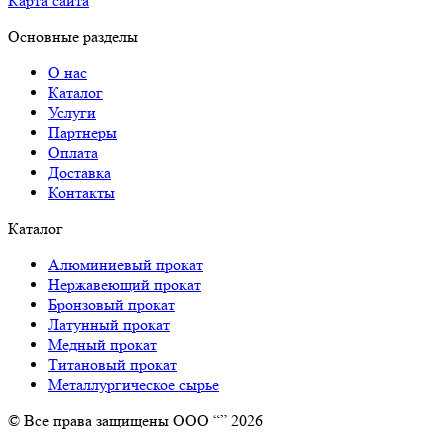
Карта сайта
Основные разделы
О нас
Каталог
Услуги
Партнеры
Оплата
Доставка
Контакты
Каталог
Алюминиевый прокат
Нержавеющий прокат
Бронзовый прокат
Латунный прокат
Медный прокат
Титановый прокат
Металлургическое сырье
© Все права защищены ООО “” 2026