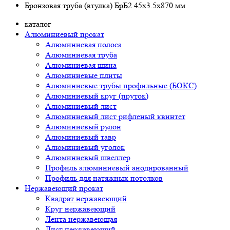
Бронзовая труба (втулка) БрБ2 45x3.5x870 мм
каталог
Алюминиевый прокат
Алюминиевая полоса
Алюминиевая труба
Алюминиевая шина
Алюминиевые плиты
Алюминиевые трубы профильные (БОКС)
Алюминиевый круг (пруток)
Алюминиевый лист
Алюминиевый лист рифленый квинтет
Алюминиевый рулон
Алюминиевый тавр
Алюминиевый уголок
Алюминиевый швеллер
Профиль алюминиевый анодированный
Профиль для натяжных потолков
Нержавеющий прокат
Квадрат нержавеющий
Круг нержавеющий
Лента нержавеющая
Лист нержавеющий