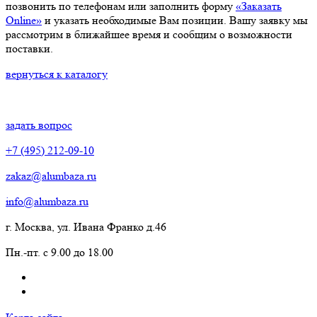
позвонить по телефонам или заполнить форму
«Заказать
Online»
и указать необходимые Вам позиции. Вашу заявку мы
рассмотрим в ближайшее время и сообщим о возможности
поставки.
вернуться к каталогу
задать вопрос
+7 (495) 212-09-10
zakaz@alumbaza.ru
info@alumbaza.ru
г. Москва, ул. Ивана Франко д.46
Пн.-пт. с 9.00 до 18.00