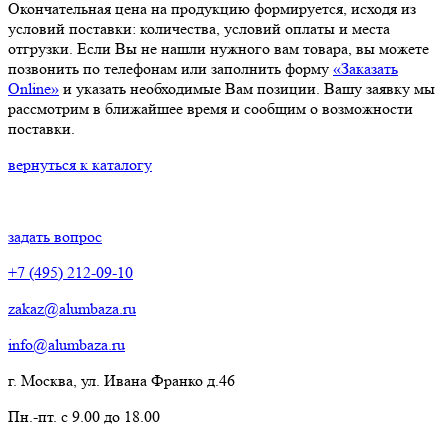
Окончательная цена на продукцию формируется, исходя из
условий поставки: количества, условий оплаты и места
отгрузки. Если Вы не нашли нужного вам товара, вы можете
позвонить по телефонам или заполнить форму
«Заказать
Online»
и указать необходимые Вам позиции. Вашу заявку мы
рассмотрим в ближайшее время и сообщим о возможности
поставки.
вернуться к каталогу
задать вопрос
+7 (495) 212-09-10
zakaz@alumbaza.ru
info@alumbaza.ru
г. Москва, ул. Ивана Франко д.46
Пн.-пт. с 9.00 до 18.00