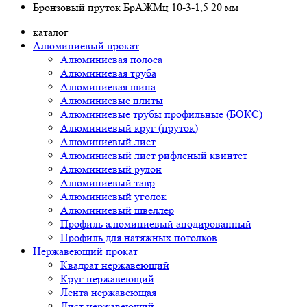
Бронзовый пруток БрАЖМц 10-3-1,5 20 мм
каталог
Алюминиевый прокат
Алюминиевая полоса
Алюминиевая труба
Алюминиевая шина
Алюминиевые плиты
Алюминиевые трубы профильные (БОКС)
Алюминиевый круг (пруток)
Алюминиевый лист
Алюминиевый лист рифленый квинтет
Алюминиевый рулон
Алюминиевый тавр
Алюминиевый уголок
Алюминиевый швеллер
Профиль алюминиевый анодированный
Профиль для натяжных потолков
Нержавеющий прокат
Квадрат нержавеющий
Круг нержавеющий
Лента нержавеющая
Лист нержавеющий