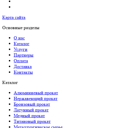
Карта сайта
Основные разделы
О нас
Каталог
Услуги
Партнеры
Оплата
Доставка
Контакты
Каталог
Алюминиевый прокат
Нержавеющий прокат
Бронзовый прокат
Латунный прокат
Медный прокат
Титановый прокат
Металлургическое сырье