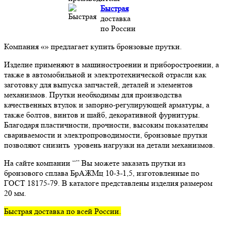
Быстрая
доставка
по России
Компания «» предлагает купить бронзовые прутки.
Изделие применяют в машиностроении и приборостроении, а
также в автомобильной и электротехнической отрасли как
заготовку для выпуска запчастей, деталей и элементов
механизмов. Прутки необходимы для производства
качественных втулок и запорно-регулирующей арматуры, а
также болтов, винтов и шайб, декоративной фурнитуры.
Благодаря пластичности, прочности, высоким показателям
свариваемости и электропроводимости, бронзовые прутки
позволяют снизить уровень нагрузки на детали механизмов.
На сайте компании “” Вы можете заказать прутки из
бронзового сплава БрАЖМц 10-3-1,5, изготовленные по
ГОСТ 18175-79. В каталоге представлены изделия размером
20 мм.
Быстрая доставка по всей России.