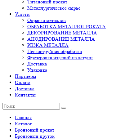
Титановый прокат
Металлургическое сырье
Услуги
Окраска металлов
ОБРАБОТКА МЕТАЛЛОПРОКАТА
ДЕКОРИРОВАНИЕ МЕТАЛЛА
АНОДИРОВАНИЕ МЕТАЛЛА
РЕЗКА МЕТАЛЛА
Пескоструйная обработка
Фрезеровка изделий из латуни
Доставка
Упаковка
Партнеры
Оплата
Доставка
Контакты
Главная
Каталог
Бронзовый прокат
Бронзовый пруток