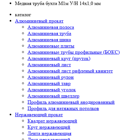
Медная труба бухта М1м У/Н 14х1,0 мм
каталог
Алюминиевый прокат
Алюминиевая полоса
Алюминиевая труба
Алюминиевая шина
Алюминиевые плиты
Алюминиевые трубы профильные (БОКС)
Алюминиевый круг (пруток)
Алюминиевый лист
Алюминиевый лист рифленый квинтет
Алюминиевый рулон
Алюминиевый тавр
Алюминиевый уголок
Алюминиевый швеллер
Профиль алюминиевый анодированный
Профиль для натяжных потолков
Нержавеющий прокат
Квадрат нержавеющий
Круг нержавеющий
Лента нержавеющая
Лист нержавеющий