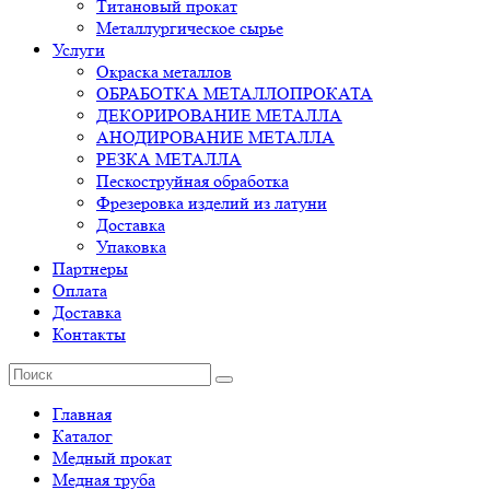
Титановый прокат
Металлургическое сырье
Услуги
Окраска металлов
ОБРАБОТКА МЕТАЛЛОПРОКАТА
ДЕКОРИРОВАНИЕ МЕТАЛЛА
АНОДИРОВАНИЕ МЕТАЛЛА
РЕЗКА МЕТАЛЛА
Пескоструйная обработка
Фрезеровка изделий из латуни
Доставка
Упаковка
Партнеры
Оплата
Доставка
Контакты
Главная
Каталог
Медный прокат
Медная труба