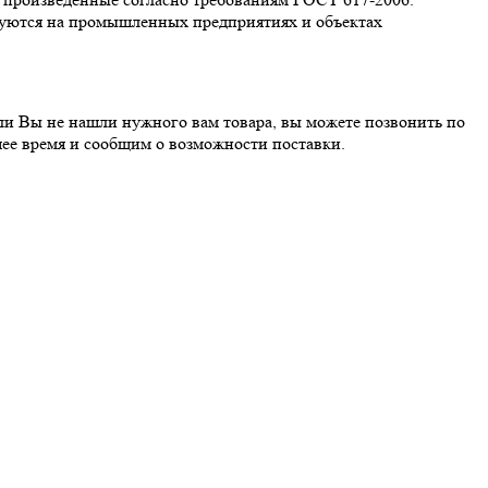
зуются на промышленных предприятиях и объектах
сли Вы не нашли нужного вам товара, вы можете позвонить по
ее время и сообщим о возможности поставки.