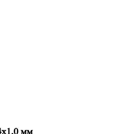
4х1,0 мм