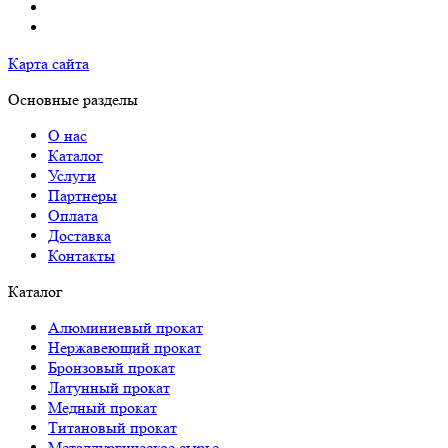
Карта сайта
Основные разделы
О нас
Каталог
Услуги
Партнеры
Оплата
Доставка
Контакты
Каталог
Алюминиевый прокат
Нержавеющий прокат
Бронзовый прокат
Латунный прокат
Медный прокат
Титановый прокат
Металлургическое сырье