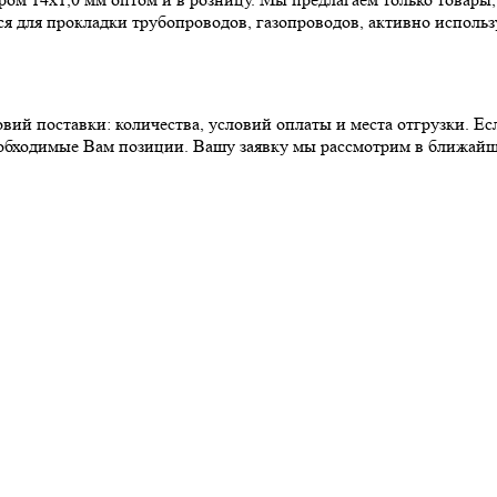
я для прокладки трубопроводов, газопроводов, активно исполь
вий поставки: количества, условий оплаты и места отгрузки. Е
еобходимые Вам позиции. Вашу заявку мы рассмотрим в ближайш