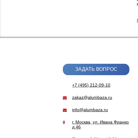
ТИТАНОВЫЙ ПРОКА
МЕТАЛЛУРГИЧЕСК
СЫРЬЕ