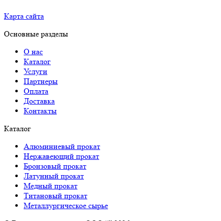
Карта сайта
Основные разделы
О нас
Каталог
Услуги
Партнеры
Оплата
Доставка
Контакты
Каталог
Алюминиевый прокат
Нержавеющий прокат
Бронзовый прокат
Латунный прокат
Медный прокат
Титановый прокат
Металлургическое сырье