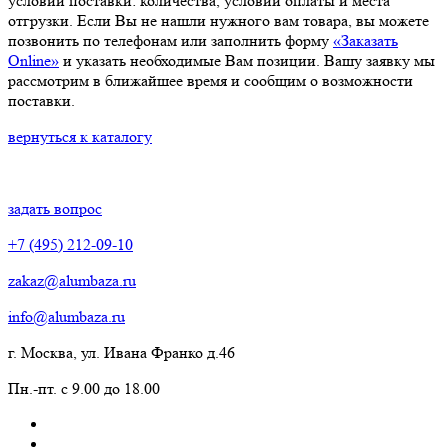
условий поставки: количества, условий оплаты и места
отгрузки. Если Вы не нашли нужного вам товара, вы можете
позвонить по телефонам или заполнить форму
«Заказать
Online»
и указать необходимые Вам позиции. Вашу заявку мы
рассмотрим в ближайшее время и сообщим о возможности
поставки.
вернуться к каталогу
задать вопрос
+7 (495) 212-09-10
zakaz@alumbaza.ru
info@alumbaza.ru
г. Москва, ул. Ивана Франко д.46
Пн.-пт. с 9.00 до 18.00