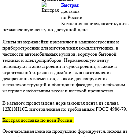
Быстрая
доставка
по России
Компания «» предлагает купить
нержавеющую ленту по доступной цене.
Ленты из нержавейки применяют в машиностроении и
приборостроении для изготовления комплектующих, в
частности автомобильных кузовов, корпусов бытовой
техники и электроприборов. Нержавеющую ленту
используют в авиастроении и судостроении, а также в
строительной отрасли и дизайне - для изготовления
декоративных элементов, а также для сооружения
металлоконструкций и облицовки фасадов, где необходим
материал с небольшим весом и высокой прочностью.
В каталоге представлена нержавеющая лента из сплава
12Х18Н10Т, изготовленная по требованиям ГОСТ 4986-79.
Быстрая доставка по всей России.
Окончательная цена на продукцию формируется, исходя из