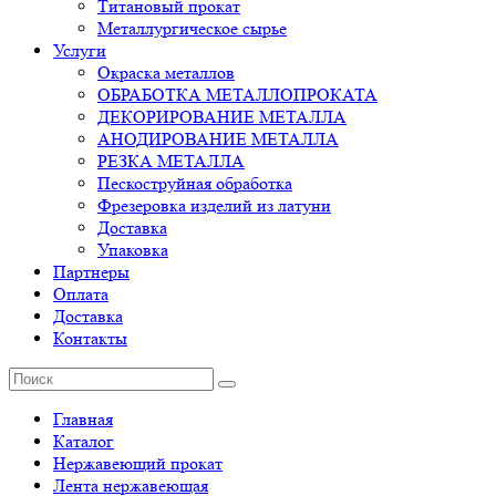
Титановый прокат
Металлургическое сырье
Услуги
Окраска металлов
ОБРАБОТКА МЕТАЛЛОПРОКАТА
ДЕКОРИРОВАНИЕ МЕТАЛЛА
АНОДИРОВАНИЕ МЕТАЛЛА
РЕЗКА МЕТАЛЛА
Пескоструйная обработка
Фрезеровка изделий из латуни
Доставка
Упаковка
Партнеры
Оплата
Доставка
Контакты
Главная
Каталог
Нержавеющий прокат
Лента нержавеющая