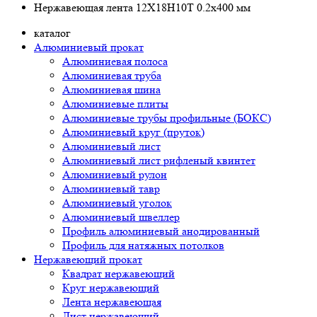
Нержавеющая лента 12Х18Н10Т 0.2x400 мм
каталог
Алюминиевый прокат
Алюминиевая полоса
Алюминиевая труба
Алюминиевая шина
Алюминиевые плиты
Алюминиевые трубы профильные (БОКС)
Алюминиевый круг (пруток)
Алюминиевый лист
Алюминиевый лист рифленый квинтет
Алюминиевый рулон
Алюминиевый тавр
Алюминиевый уголок
Алюминиевый швеллер
Профиль алюминиевый анодированный
Профиль для натяжных потолков
Нержавеющий прокат
Квадрат нержавеющий
Круг нержавеющий
Лента нержавеющая
Лист нержавеющий