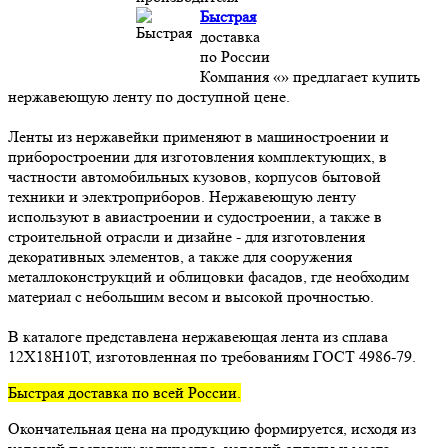
Быстрая
доставка
по России
Компания «» предлагает купить
нержавеющую ленту по доступной цене.
Ленты из нержавейки применяют в машиностроении и
приборостроении для изготовления комплектующих, в
частности автомобильных кузовов, корпусов бытовой
техники и электроприборов. Нержавеющую ленту
используют в авиастроении и судостроении, а также в
строительной отрасли и дизайне - для изготовления
декоративных элементов, а также для сооружения
металлоконструкций и облицовки фасадов, где необходим
материал с небольшим весом и высокой прочностью.
В каталоге представлена нержавеющая лента из сплава
12Х18Н10Т, изготовленная по требованиям ГОСТ 4986-79.
Быстрая доставка по всей России.
Окончательная цена на продукцию формируется, исходя из