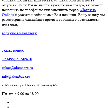
условий поставки: количества, условий оплаты и места
отгрузки. Если Вы не нашли нужного вам товара, вы можете
позвонить по телефонам или заполнить форму
«Заказать
Online»
и указать необходимые Вам позиции. Вашу заявку мы
рассмотрим в ближайшее время и сообщим о возможности
поставки.
вернуться к каталогу
задать вопрос
+7 (495) 212-09-10
zakaz@alumbaza.ru
info@alumbaza.ru
г. Москва, ул. Ивана Франко д.46
Пн.-пт. с 9.00 до 18.00