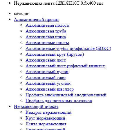
Нержавеющая лента 12Х18Н10Т 0.5х400 мм
каталог
Алюминиевый прокат
Алюминиевая полоса
Алюминиевая труба
Алюминиевая шина
Алюминиевые плиты
Алюминиевые трубы профильные (БОКС)
Алюминиевый круг (пруток)
Алюминиевый лист
Алюминиевый лист рифленый квинтет
Алюминиевый рулон
Алюминиевый тавр
Алюминиевый уголок
Алюминиевый швеллер
Профиль алюминиевый анодированный
Профиль для натяжных потолков
Нержавеющий прокат
Квадрат нержавеющий
Круг нержавеющий
Лента нержавеющая
Лист нержавеющий