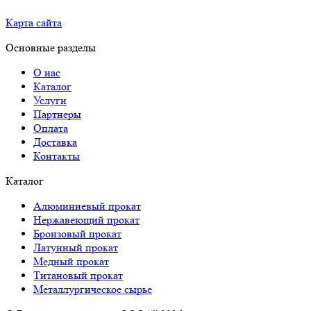
Карта сайта
Основные разделы
О нас
Каталог
Услуги
Партнеры
Оплата
Доставка
Контакты
Каталог
Алюминиевый прокат
Нержавеющий прокат
Бронзовый прокат
Латунный прокат
Медный прокат
Титановый прокат
Металлургическое сырье