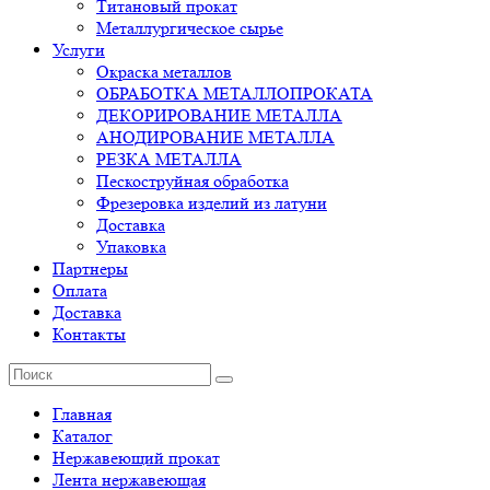
Титановый прокат
Металлургическое сырье
Услуги
Окраска металлов
ОБРАБОТКА МЕТАЛЛОПРОКАТА
ДЕКОРИРОВАНИЕ МЕТАЛЛА
АНОДИРОВАНИЕ МЕТАЛЛА
РЕЗКА МЕТАЛЛА
Пескоструйная обработка
Фрезеровка изделий из латуни
Доставка
Упаковка
Партнеры
Оплата
Доставка
Контакты
Главная
Каталог
Нержавеющий прокат
Лента нержавеющая