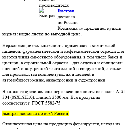
производителя
Быстрая
доставка
по России
Компания «» предлагает купить
нержавеющие листы по выгодной цене.
Нержавеющие стальные листы применяют в химической,
пищевой, фармацевтической и нефтехимической отрасли для
изготовления емкостного оборудования, в том числе баков и
цистерн, в строительной отрасли – для отделки и облицовки
внешней и внутренней части зданий и сооружений, а также
для производства комплектующих и деталей в
автомобилестроении, авиастроении и судостроении.
В каталоге представлены нержавеющие листы из сплава AISI
304 (08Х18Н10), длиной 2500 мм. Вся продукция
соответствует ГОСТ 5582-75.
Быстрая доставка по всей России.
Окончательная цена на продукцию формируется, исходя из