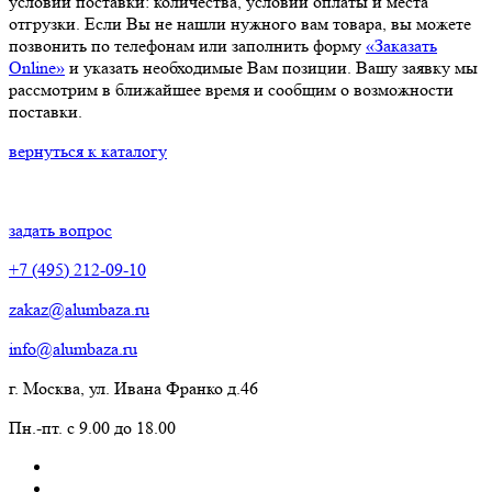
условий поставки: количества, условий оплаты и места
отгрузки. Если Вы не нашли нужного вам товара, вы можете
позвонить по телефонам или заполнить форму
«Заказать
Online»
и указать необходимые Вам позиции. Вашу заявку мы
рассмотрим в ближайшее время и сообщим о возможности
поставки.
вернуться к каталогу
задать вопрос
+7 (495) 212-09-10
zakaz@alumbaza.ru
info@alumbaza.ru
г. Москва, ул. Ивана Франко д.46
Пн.-пт. с 9.00 до 18.00