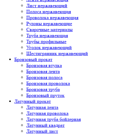
Лист нержавеющий
Полоса нержавеющая
Проволока нержавеющая
Рулоны нержавеющие
Сварочные материалы
Труба нержавеющая
Трубы профильные
Уголок нержавеющий
Шестигранник нержавеющий
Бронзовый прокат
Бронзовая втулка
Бронзовая лента
Бронзовая полоса
Бронзовая проволока
Бронзовая труба
Бронзовый пруток
Латунный прокат
Латунная лента
Латунная проволока
Латунная труба бойлерная
Латунный квадрат
Латунный лист