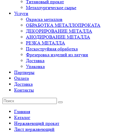
Титановый прокат
Металлургическое сырье
Услуги
Окраска металлов
ОБРАБОТКА МЕТАЛЛОПРОКАТА
ДЕКОРИРОВАНИЕ МЕТАЛЛА
АНОДИРОВАНИЕ МЕТАЛЛА
РЕЗКА МЕТАЛЛА
Пескоструйная обработка
Фрезеровка изделий из латуни
Доставка
Упаковка
Партнеры
Оплата
Доставка
Контакты
Главная
Каталог
Нержавеющий прокат
Лист нержавеющий