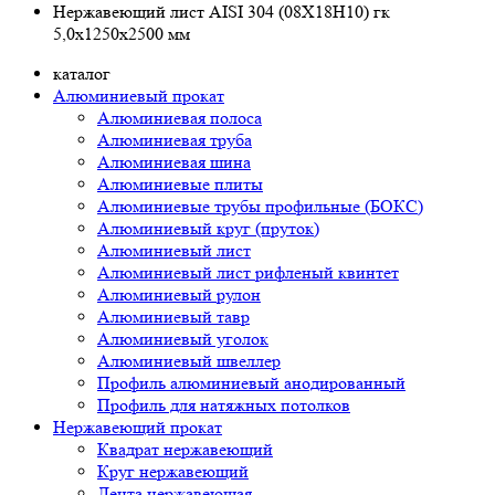
Нержавеющий лист AISI 304 (08Х18Н10) гк
5,0х1250х2500 мм
каталог
Алюминиевый прокат
Алюминиевая полоса
Алюминиевая труба
Алюминиевая шина
Алюминиевые плиты
Алюминиевые трубы профильные (БОКС)
Алюминиевый круг (пруток)
Алюминиевый лист
Алюминиевый лист рифленый квинтет
Алюминиевый рулон
Алюминиевый тавр
Алюминиевый уголок
Алюминиевый швеллер
Профиль алюминиевый анодированный
Профиль для натяжных потолков
Нержавеющий прокат
Квадрат нержавеющий
Круг нержавеющий
Лента нержавеющая