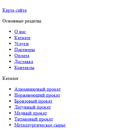
Карта сайта
Основные разделы
О нас
Каталог
Услуги
Партнеры
Оплата
Доставка
Контакты
Каталог
Алюминиевый прокат
Нержавеющий прокат
Бронзовый прокат
Латунный прокат
Медный прокат
Титановый прокат
Металлургическое сырье