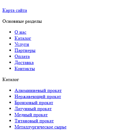
Карта сайта
Основные разделы
О нас
Каталог
Услуги
Партнеры
Оплата
Доставка
Контакты
Каталог
Алюминиевый прокат
Нержавеющий прокат
Бронзовый прокат
Латунный прокат
Медный прокат
Титановый прокат
Металлургическое сырье