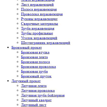
Лист нержавеющий
Полоса нержавеющая
Проволока нержавеющая
Рулоны нержавеющие
Сварочные материалы
Труба нержавеющая
Трубы профильные
Уголок нержавеющий
Шестигранник нержавеющий
Бронзовый прокат
Бронзовая втулка
Бронзовая лента
Бронзовая полоса
Бронзовая проволока
Бронзовая труба
Бронзовый пруток
Латунный прокат
Латунная лента
Латунная проволока
Латунная труба бойлерная
Латунный квадрат
Латунный лист