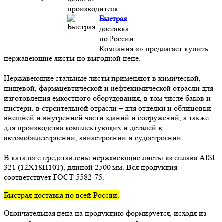
производителя
Быстрая
доставка
по России
Компания «» предлагает купить
нержавеющие листы по выгодной цене.
Нержавеющие стальные листы применяют в химической,
пищевой, фармацевтической и нефтехимической отрасли для
изготовления емкостного оборудования, в том числе баков и
цистерн, в строительной отрасли – для отделки и облицовки
внешней и внутренней части зданий и сооружений, а также
для производства комплектующих и деталей в
автомобилестроении, авиастроении и судостроении.
В каталоге представлены нержавеющие листы из сплава AISI
321 (12Х18Н10Т), длиной 2500 мм. Вся продукция
соответствует ГОСТ 5582-75.
Быстрая доставка по всей России.
Окончательная цена на продукцию формируется, исходя из