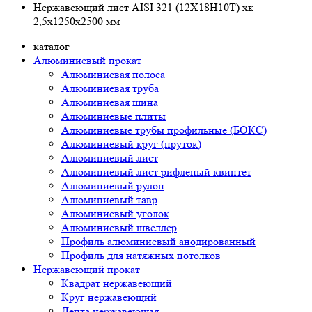
Нержавеющий лист AISI 321 (12Х18Н10Т) хк
2,5х1250х2500 мм
каталог
Алюминиевый прокат
Алюминиевая полоса
Алюминиевая труба
Алюминиевая шина
Алюминиевые плиты
Алюминиевые трубы профильные (БОКС)
Алюминиевый круг (пруток)
Алюминиевый лист
Алюминиевый лист рифленый квинтет
Алюминиевый рулон
Алюминиевый тавр
Алюминиевый уголок
Алюминиевый швеллер
Профиль алюминиевый анодированный
Профиль для натяжных потолков
Нержавеющий прокат
Квадрат нержавеющий
Круг нержавеющий
Лента нержавеющая