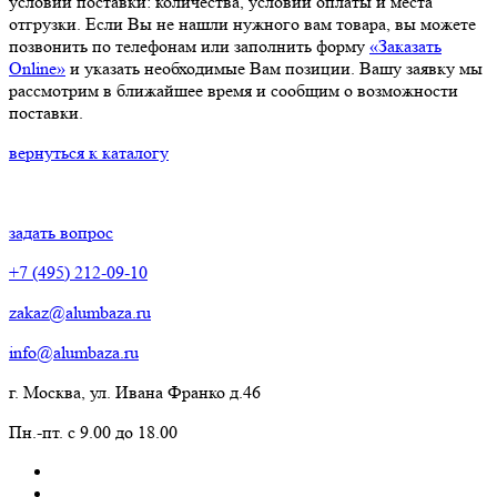
условий поставки: количества, условий оплаты и места
отгрузки. Если Вы не нашли нужного вам товара, вы можете
позвонить по телефонам или заполнить форму
«Заказать
Online»
и указать необходимые Вам позиции. Вашу заявку мы
рассмотрим в ближайшее время и сообщим о возможности
поставки.
вернуться к каталогу
задать вопрос
+7 (495) 212-09-10
zakaz@alumbaza.ru
info@alumbaza.ru
г. Москва, ул. Ивана Франко д.46
Пн.-пт. с 9.00 до 18.00