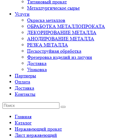
Титановый прокат
Металлургическое сырье
Услуги
Окраска металлов
ОБРАБОТКА МЕТАЛЛОПРОКАТА
ДЕКОРИРОВАНИЕ МЕТАЛЛА
АНОДИРОВАНИЕ МЕТАЛЛА
РЕЗКА МЕТАЛЛА
Пескоструйная обработка
Фрезеровка изделий из латуни
Доставка
Упаковка
Партнеры
Оплата
Доставка
Контакты
Главная
Каталог
Нержавеющий прокат
Лист нержавеющий