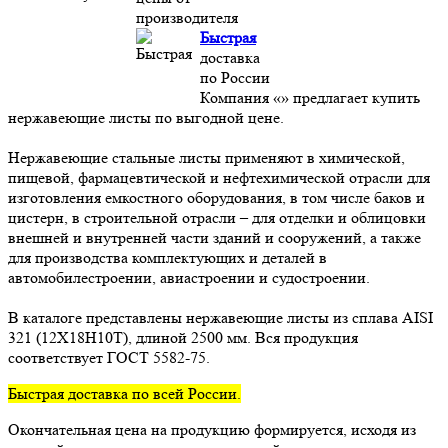
производителя
Быстрая
доставка
по России
Компания «» предлагает купить
нержавеющие листы по выгодной цене.
Нержавеющие стальные листы применяют в химической,
пищевой, фармацевтической и нефтехимической отрасли для
изготовления емкостного оборудования, в том числе баков и
цистерн, в строительной отрасли – для отделки и облицовки
внешней и внутренней части зданий и сооружений, а также
для производства комплектующих и деталей в
автомобилестроении, авиастроении и судостроении.
В каталоге представлены нержавеющие листы из сплава AISI
321 (12Х18Н10Т), длиной 2500 мм. Вся продукция
соответствует ГОСТ 5582-75.
Быстрая доставка по всей России.
Окончательная цена на продукцию формируется, исходя из