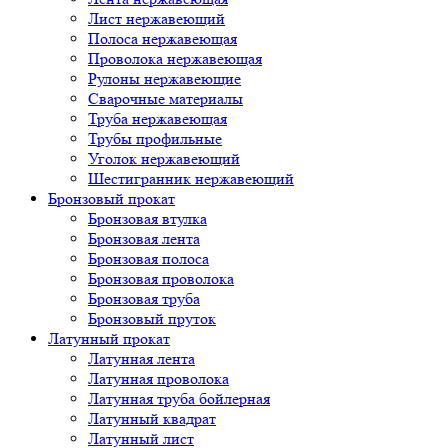
Лист нержавеющий
Полоса нержавеющая
Проволока нержавеющая
Рулоны нержавеющие
Сварочные материалы
Труба нержавеющая
Трубы профильные
Уголок нержавеющий
Шестигранник нержавеющий
Бронзовый прокат
Бронзовая втулка
Бронзовая лента
Бронзовая полоса
Бронзовая проволока
Бронзовая труба
Бронзовый пруток
Латунный прокат
Латунная лента
Латунная проволока
Латунная труба бойлерная
Латунный квадрат
Латунный лист