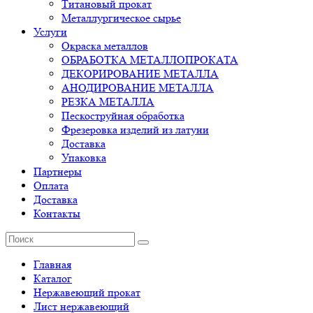
Титановый прокат
Металлургическое сырье
Услуги
Окраска металлов
ОБРАБОТКА МЕТАЛЛОПРОКАТА
ДЕКОРИРОВАНИЕ МЕТАЛЛА
АНОДИРОВАНИЕ МЕТАЛЛА
РЕЗКА МЕТАЛЛА
Пескоструйная обработка
Фрезеровка изделий из латуни
Доставка
Упаковка
Партнеры
Оплата
Доставка
Контакты
Главная
Каталог
Нержавеющий прокат
Лист нержавеющий