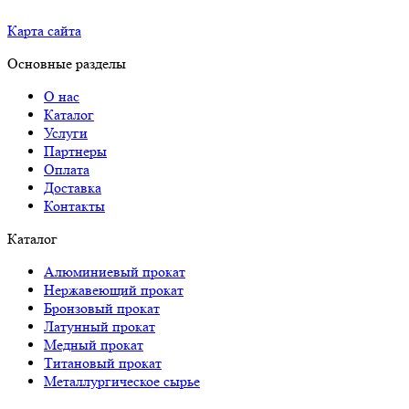
Карта сайта
Основные разделы
О нас
Каталог
Услуги
Партнеры
Оплата
Доставка
Контакты
Каталог
Алюминиевый прокат
Нержавеющий прокат
Бронзовый прокат
Латунный прокат
Медный прокат
Титановый прокат
Металлургическое сырье