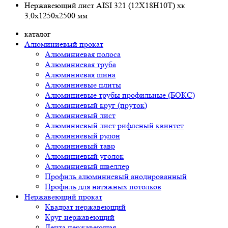
Нержавеющий лист AISI 321 (12Х18Н10Т) хк
3,0х1250х2500 мм
каталог
Алюминиевый прокат
Алюминиевая полоса
Алюминиевая труба
Алюминиевая шина
Алюминиевые плиты
Алюминиевые трубы профильные (БОКС)
Алюминиевый круг (пруток)
Алюминиевый лист
Алюминиевый лист рифленый квинтет
Алюминиевый рулон
Алюминиевый тавр
Алюминиевый уголок
Алюминиевый швеллер
Профиль алюминиевый анодированный
Профиль для натяжных потолков
Нержавеющий прокат
Квадрат нержавеющий
Круг нержавеющий
Лента нержавеющая