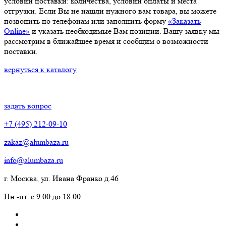
условий поставки: количества, условий оплаты и места
отгрузки. Если Вы не нашли нужного вам товара, вы можете
позвонить по телефонам или заполнить форму
«Заказать
Online»
и указать необходимые Вам позиции. Вашу заявку мы
рассмотрим в ближайшее время и сообщим о возможности
поставки.
вернуться к каталогу
задать вопрос
+7 (495) 212-09-10
zakaz@alumbaza.ru
info@alumbaza.ru
г. Москва, ул. Ивана Франко д.46
Пн.-пт. с 9.00 до 18.00