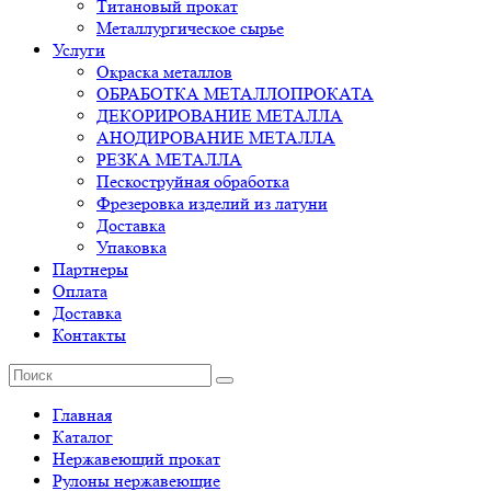
Титановый прокат
Металлургическое сырье
Услуги
Окраска металлов
ОБРАБОТКА МЕТАЛЛОПРОКАТА
ДЕКОРИРОВАНИЕ МЕТАЛЛА
АНОДИРОВАНИЕ МЕТАЛЛА
РЕЗКА МЕТАЛЛА
Пескоструйная обработка
Фрезеровка изделий из латуни
Доставка
Упаковка
Партнеры
Оплата
Доставка
Контакты
Главная
Каталог
Нержавеющий прокат
Рулоны нержавеющие