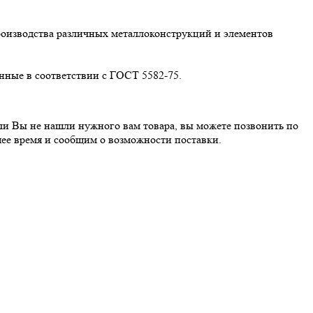
оизводства различных металлоконструкций и элементов
нные в соответствии с ГОСТ 5582-75.
сли Вы не нашли нужного вам товара, вы можете позвонить по
ее время и сообщим о возможности поставки.