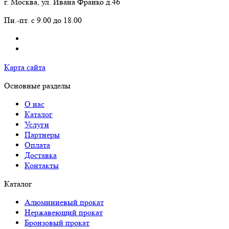
г. Москва, ул. Ивана Франко д.46
Пн.-пт. с 9.00 до 18.00
Карта сайта
Основные разделы
О нас
Каталог
Услуги
Партнеры
Оплата
Доставка
Контакты
Каталог
Алюминиевый прокат
Нержавеющий прокат
Бронзовый прокат