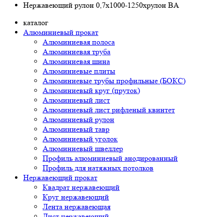
Нержавеющий рулон 0,7х1000-1250хрулон BA
каталог
Алюминиевый прокат
Алюминиевая полоса
Алюминиевая труба
Алюминиевая шина
Алюминиевые плиты
Алюминиевые трубы профильные (БОКС)
Алюминиевый круг (пруток)
Алюминиевый лист
Алюминиевый лист рифленый квинтет
Алюминиевый рулон
Алюминиевый тавр
Алюминиевый уголок
Алюминиевый швеллер
Профиль алюминиевый анодированный
Профиль для натяжных потолков
Нержавеющий прокат
Квадрат нержавеющий
Круг нержавеющий
Лента нержавеющая
Лист нержавеющий