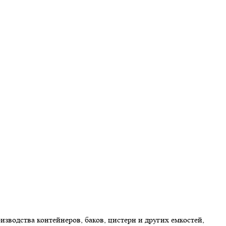
водства контейнеров, баков, цистерн и других емкостей,