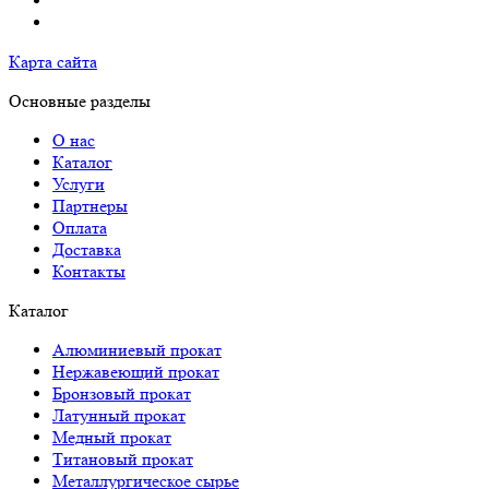
Карта сайта
Основные разделы
О нас
Каталог
Услуги
Партнеры
Оплата
Доставка
Контакты
Каталог
Алюминиевый прокат
Нержавеющий прокат
Бронзовый прокат
Латунный прокат
Медный прокат
Титановый прокат
Металлургическое сырье