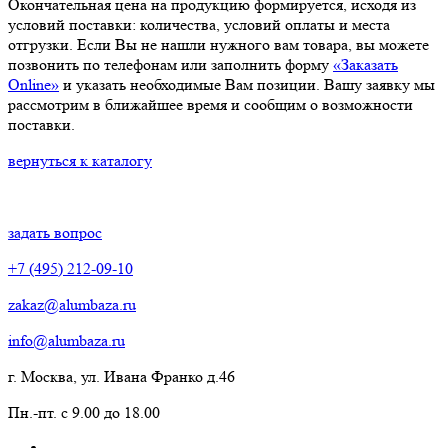
Окончательная цена на продукцию формируется, исходя из
условий поставки: количества, условий оплаты и места
отгрузки. Если Вы не нашли нужного вам товара, вы можете
позвонить по телефонам или заполнить форму
«Заказать
Online»
и указать необходимые Вам позиции. Вашу заявку мы
рассмотрим в ближайшее время и сообщим о возможности
поставки.
вернуться к каталогу
задать вопрос
+7 (495) 212-09-10
zakaz@alumbaza.ru
info@alumbaza.ru
г. Москва, ул. Ивана Франко д.46
Пн.-пт. с 9.00 до 18.00