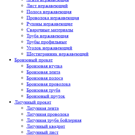
Лист нержавеющий
Полоса нержавеющая
Проволока нержавеющая
Рулоны нержавеющие
Сварочные материалы
Труба нержавеющая
Трубы профильные
Уголок нержавеющий
Шестигранник нержавеющий
Бронзовый прокат
Бронзовая втулка
Бронзовая лента
Бронзовая полоса
Бронзовая проволока
Бронзовая труба
Бронзовый пруток
Латунный прокат
Латунная лента
Латунная проволока
Латунная труба бойлерная
Латунный квадрат
Латунный лист