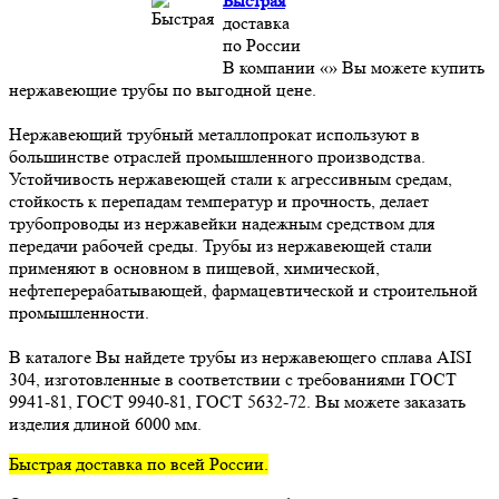
Быстрая
доставка
по России
В компании «» Вы можете купить
нержавеющие трубы по выгодной цене.
Нержавеющий трубный металлопрокат используют в
большинстве отраслей промышленного производства.
Устойчивость нержавеющей стали к агрессивным средам,
стойкость к перепадам температур и прочность, делает
трубопроводы из нержавейки надежным средством для
передачи рабочей среды. Трубы из нержавеющей стали
применяют в основном в пищевой, химической,
нефтеперерабатывающей, фармацевтической и строительной
промышленности.
В каталоге Вы найдете трубы из нержавеющего сплава AISI
304, изготовленные в соответствии с требованиями ГОСТ
9941-81, ГОСТ 9940-81, ГОСТ 5632-72. Вы можете заказать
изделия длиной 6000 мм.
Быстрая доставка по всей России.