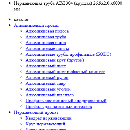
Нержавеющая труба AISI 304 (круглая) 26,9х2,0,х6000
мм
каталог
Алюминиевый прокат
Алюминиевая полоса
Алюминиевая труба
Алюминиевая шина
Алюминиевые плиты
Алюминиевые трубы профильные (БОКС)
Алюминиевый круг (пруток)
Алюминиевый лист
Алюминиевый лист рифленый квинтет
Алюминиевый рулон
Алюминиевый тавр
Алюминиевый уголок
Алюминиевый швеллер
Профиль алюминиевый анодированный
Профиль для натяжных потолков
Нержавеющий прокат
Квадрат нержавеющий
Круг нержавеющий
Лента нержавеющая