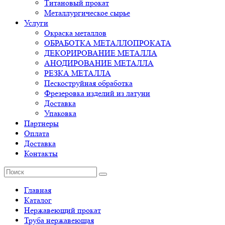
Титановый прокат
Металлургическое сырье
Услуги
Окраска металлов
ОБРАБОТКА МЕТАЛЛОПРОКАТА
ДЕКОРИРОВАНИЕ МЕТАЛЛА
АНОДИРОВАНИЕ МЕТАЛЛА
РЕЗКА МЕТАЛЛА
Пескоструйная обработка
Фрезеровка изделий из латуни
Доставка
Упаковка
Партнеры
Оплата
Доставка
Контакты
Главная
Каталог
Нержавеющий прокат
Труба нержавеющая