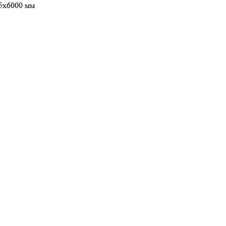
,5х6000 мм