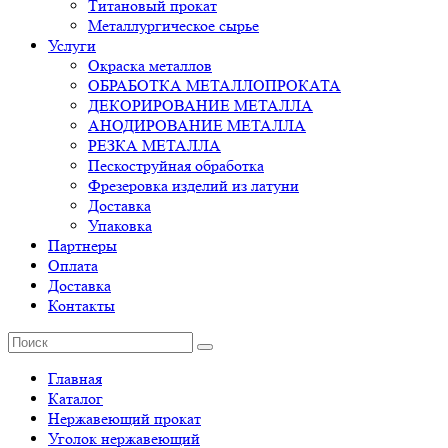
Титановый прокат
Металлургическое сырье
Услуги
Окраска металлов
ОБРАБОТКА МЕТАЛЛОПРОКАТА
ДЕКОРИРОВАНИЕ МЕТАЛЛА
АНОДИРОВАНИЕ МЕТАЛЛА
РЕЗКА МЕТАЛЛА
Пескоструйная обработка
Фрезеровка изделий из латуни
Доставка
Упаковка
Партнеры
Оплата
Доставка
Контакты
Главная
Каталог
Нержавеющий прокат
Уголок нержавеющий