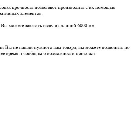
ысокая прочность позволяют производить с их помощью
ративных элементов.
 Вы можете заказать изделия длиной 6000 мм.
сли Вы не нашли нужного вам товара, вы можете позвонить по
ее время и сообщим о возможности поставки.