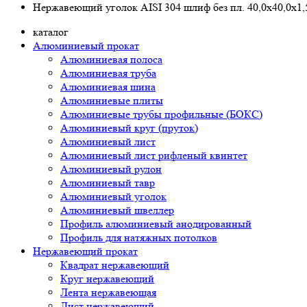
Нержавеющий уголок AISI 304 шлиф без пл. 40,0х40,0х1
каталог
Алюминиевый прокат
Алюминиевая полоса
Алюминиевая труба
Алюминиевая шина
Алюминиевые плиты
Алюминиевые трубы профильные (БОКС)
Алюминиевый круг (пруток)
Алюминиевый лист
Алюминиевый лист рифленый квинтет
Алюминиевый рулон
Алюминиевый тавр
Алюминиевый уголок
Алюминиевый швеллер
Профиль алюминиевый анодированный
Профиль для натяжных потолков
Нержавеющий прокат
Квадрат нержавеющий
Круг нержавеющий
Лента нержавеющая
Лист нержавеющий