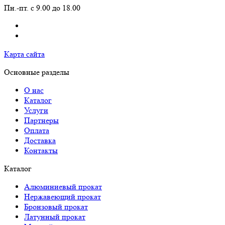
Пн.-пт. с 9.00 до 18.00
Карта сайта
Основные разделы
О нас
Каталог
Услуги
Партнеры
Оплата
Доставка
Контакты
Каталог
Алюминиевый прокат
Нержавеющий прокат
Бронзовый прокат
Латунный прокат