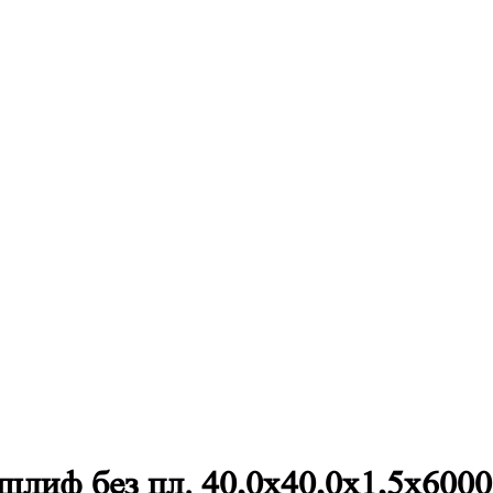
лиф без пл. 40,0х40,0х1,5х600